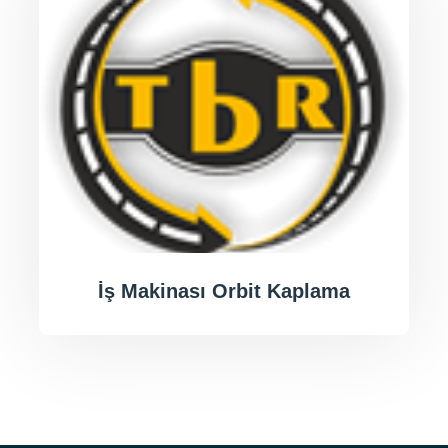
İş Makinası Orbit Kaplama