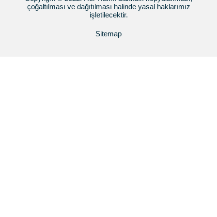
çoğaltılması ve dağıtılması halinde yasal haklarımız
işletilecektir.
Sitemap