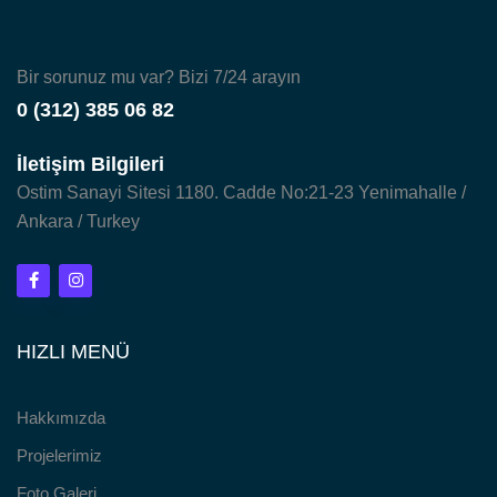
Bir sorunuz mu var? Bizi 7/24 arayın
0 (312) 385 06 82
İletişim Bilgileri
Ostim Sanayi Sitesi 1180. Cadde No:21-23 Yenimahalle /
Ankara / Turkey
HIZLI MENÜ
Hakkımızda
Projelerimiz
Foto Galeri