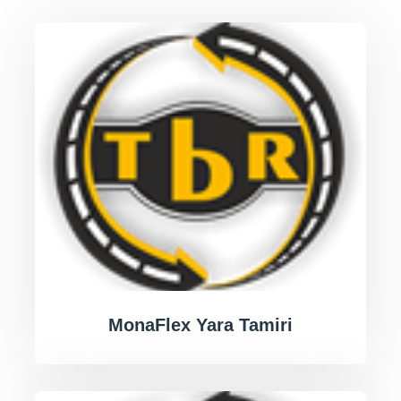
MonaFlex Yara Tamiri