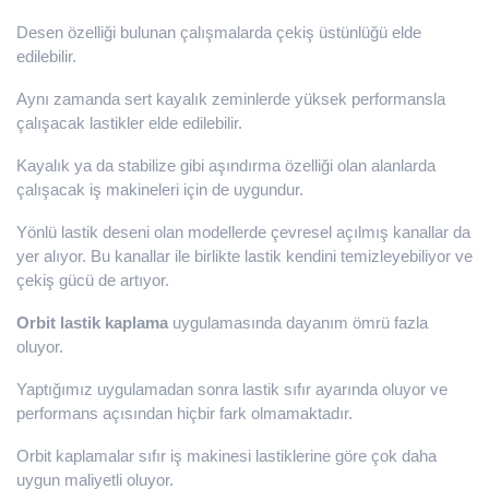
Desen özelliği bulunan çalışmalarda çekiş üstünlüğü elde
edilebilir.
Aynı zamanda sert kayalık zeminlerde yüksek performansla
çalışacak lastikler elde edilebilir.
Kayalık ya da stabilize gibi aşındırma özelliği olan alanlarda
çalışacak iş makineleri için de uygundur.
Yönlü lastik deseni olan modellerde çevresel açılmış kanallar da
yer alıyor. Bu kanallar ile birlikte lastik kendini temizleyebiliyor ve
çekiş gücü de artıyor.
Orbit lastik kaplama
uygulamasında dayanım ömrü fazla
oluyor.
Yaptığımız uygulamadan sonra lastik sıfır ayarında oluyor ve
performans açısından hiçbir fark olmamaktadır.
Orbit kaplamalar sıfır iş makinesi lastiklerine göre çok daha
uygun maliyetli oluyor.