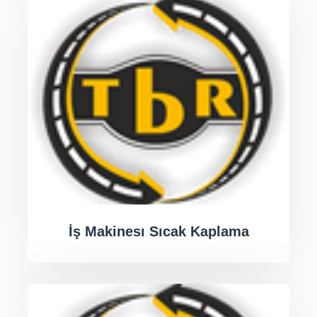
İş Makinesı Sıcak Kaplama