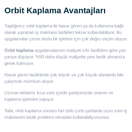
Orbit Kaplama Avantajları
Yaptığımız orbit kaplama ile hasar gören ya da kullanıma bağlı
olarak yıpranan iş makinesi lastikleri tekrar kullanılabiliyor. Bu
uygulamalar çevre dostu bir işletme için çok doğru seçim oluyor.
Orbit kaplama
uygulamalarının maliyeti sıfır lastiklere göre yarı
yarıya düşüyor. %50 daha düşük maliyetle yeni lastik almanıza
gerek kalmıyor.
Hasar gören lastiklerde çok büyük ve çok küçük alanlarda bile
çalışmak mümkün oluyor.
Uzman ekibimiz kısa süre içinde şantiyenizde onarım ve
kaplama işlemleri yapıyor.
Tabii, orbit kaplama sonrası her türlü zorlu şartlarda uzun süre iş
makinesini lastik problemi olmadan kullanabiliyorsunuz.